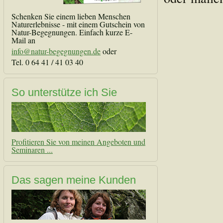
Schenken Sie einem lieben Menschen
Naturerlebnisse - mit einem Gutschein von
Natur-Begegnungen. Einfach kurze E-
Mail an
info@natur-begegnungen.de
oder
Tel. 0 64 41 / 41 03 40
So unterstütze ich Sie
Profitieren Sie von meinen Angeboten und
Seminaren ...
Das sagen meine Kunden