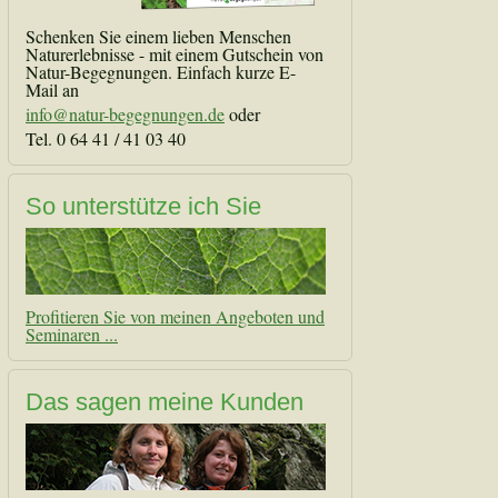
Schenken Sie einem lieben Menschen
Naturerlebnisse - mit einem Gutschein von
Natur-Begegnungen. Einfach kurze E-
Mail an
info@natur-begegnungen.de
oder
Tel. 0 64 41 / 41 03 40
So unterstütze ich Sie
Profitieren Sie von meinen Angeboten und
Seminaren ...
Das sagen meine Kunden