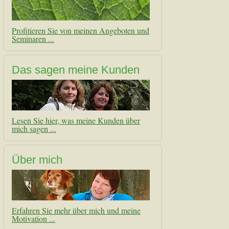
Profitieren Sie von meinen Angeboten und
Seminaren ...
Das sagen meine Kunden
Lesen Sie hier, was meine Kunden über
mich sagen ...
Über mich
Erfahren Sie mehr über mich und meine
Motivation ...