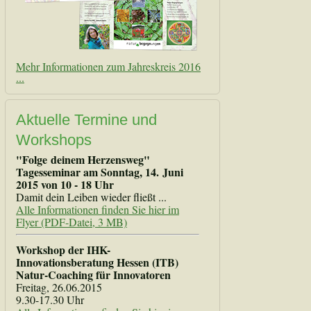
Mehr Informationen zum Jahreskreis 2016
...
Aktuelle Termine und
Workshops
"Folge deinem Herzensweg"
Tagesseminar am Sonntag, 14. Juni
2015 von 10 - 18 Uhr
Damit dein Leiben wieder fließt ...
Alle Informationen finden Sie hier im
Flyer (PDF-Datei, 3 MB)
Workshop der IHK-
Innovationsberatung Hessen (ITB)
Natur-Coaching für Innovatoren
Freitag, 26.06.2015
9.30-17.30 Uhr