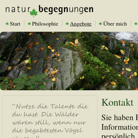
Start
Philosophie
Angebote
Über mich
Kontakt
Sie haben 
Informatio
persönlich,